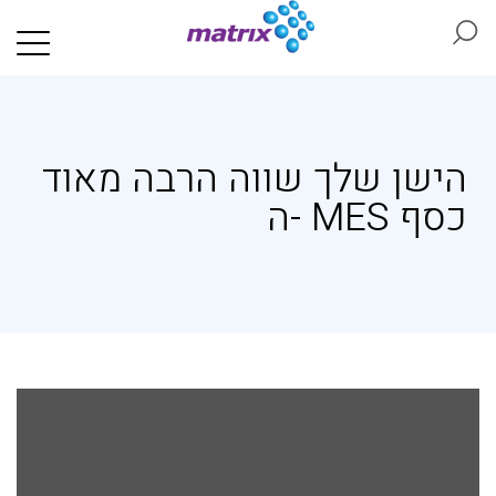
הישן שלך שווה הרבה מאוד
כסף MES -ה