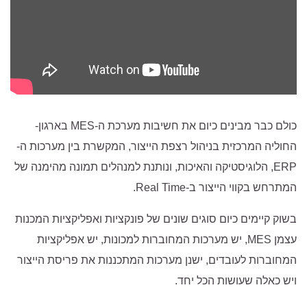
כולם כבר מבינים כיום את חשיבות מערכת ה-MES בארגון-
החוליה המרכזית בניהול רצפת הייצור, המקשרת בין מערכות ה-
ERP, הלוגיסטיקה והאיכות, ונותנת למנהלים תמונה מהימנה של
המתרחש בקווי הייצור ב-Real Time.
בשוק קיימים כיום סוגים שונים של פונקציות ואפליקציות המכנות
עצמן MES, יש מערכות המחוברות למכונות, יש אפליקציות
המחוברות לעובדים, ישנן מערכות המתכננות את פריסת הייצור
ויש כאלה שעושות הכל יחד.